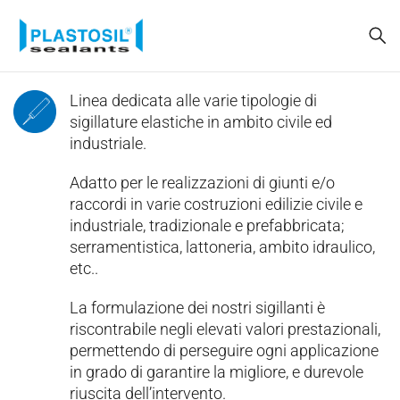
Linea dedicata alle varie tipologie di
sigillature elastiche in ambito civile ed
industriale.
Adatto per le realizzazioni di giunti e/o
raccordi in varie costruzioni edilizie civile e
industriale, tradizionale e prefabbricata;
serramentistica, lattoneria, ambito idraulico,
etc..
La formulazione dei nostri sigillanti è
riscontrabile negli elevati valori prestazionali,
permettendo di perseguire ogni applicazione
in grado di garantire la migliore, e durevole
riuscita dell’intervento.