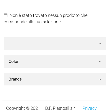
Non è stato trovato nessun prodotto che
corrisponde alla tua selezione.
Color
Brands
Copyright © 2021 – B.F. Plastosil s.r.l. –
Privacy