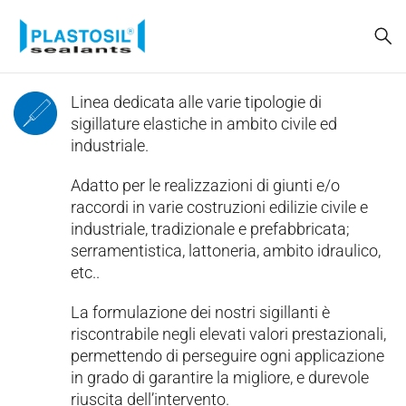
Linea dedicata alle varie tipologie di
sigillature elastiche in ambito civile ed
industriale.
Adatto per le realizzazioni di giunti e/o
raccordi in varie costruzioni edilizie civile e
industriale, tradizionale e prefabbricata;
serramentistica, lattoneria, ambito idraulico,
etc..
La formulazione dei nostri sigillanti è
riscontrabile negli elevati valori prestazionali,
permettendo di perseguire ogni applicazione
in grado di garantire la migliore, e durevole
riuscita dell’intervento.