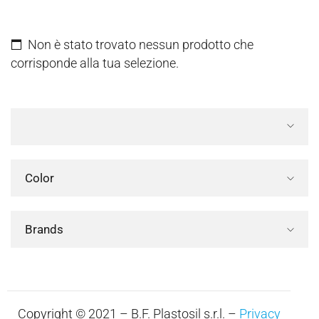
Non è stato trovato nessun prodotto che
corrisponde alla tua selezione.
Color
Brands
Copyright © 2021 – B.F. Plastosil s.r.l. –
Privacy