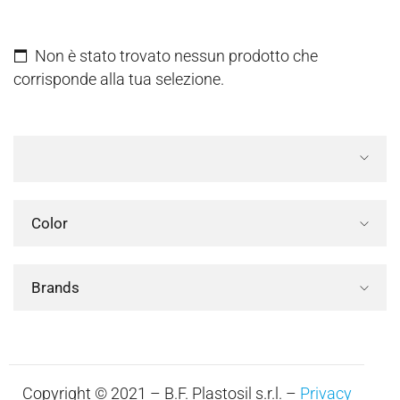
Non è stato trovato nessun prodotto che
corrisponde alla tua selezione.
Color
Brands
Copyright © 2021 – B.F. Plastosil s.r.l. –
Privacy