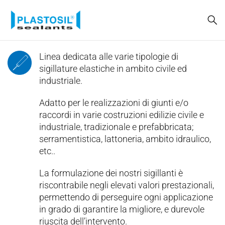
Linea dedicata alle varie tipologie di
sigillature elastiche in ambito civile ed
industriale.
Adatto per le realizzazioni di giunti e/o
raccordi in varie costruzioni edilizie civile e
industriale, tradizionale e prefabbricata;
serramentistica, lattoneria, ambito idraulico,
etc..
La formulazione dei nostri sigillanti è
riscontrabile negli elevati valori prestazionali,
permettendo di perseguire ogni applicazione
in grado di garantire la migliore, e durevole
riuscita dell’intervento.