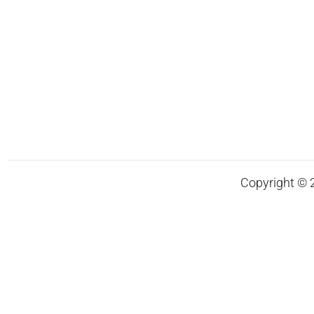
Copyright © 20