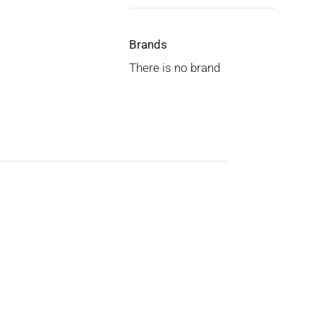
Brands
There is no brand