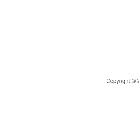
Copyright © 20