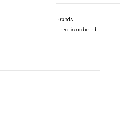
Brands
There is no brand