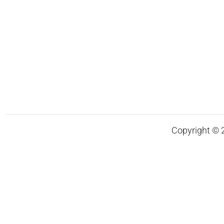
Copyright © 20