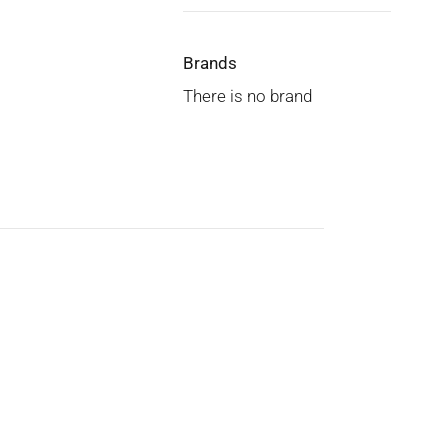
Brands
There is no brand