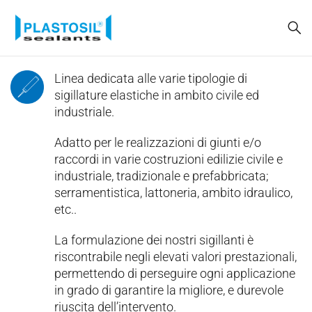
Linea dedicata alle varie tipologie di
sigillature elastiche in ambito civile ed
industriale.
Adatto per le realizzazioni di giunti e/o
raccordi in varie costruzioni edilizie civile e
industriale, tradizionale e prefabbricata;
serramentistica, lattoneria, ambito idraulico,
etc..
La formulazione dei nostri sigillanti è
riscontrabile negli elevati valori prestazionali,
permettendo di perseguire ogni applicazione
in grado di garantire la migliore, e durevole
riuscita dell’intervento.