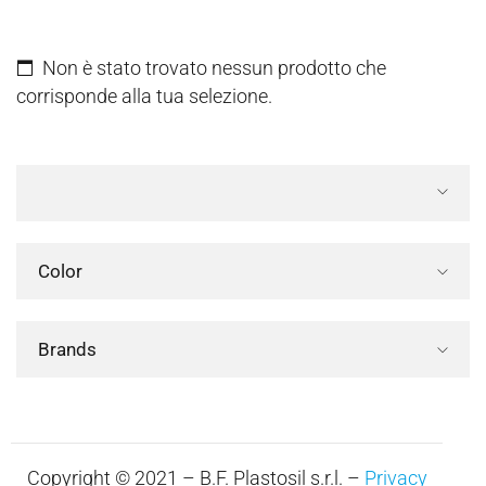
Non è stato trovato nessun prodotto che
corrisponde alla tua selezione.
Color
Brands
Copyright © 2021 – B.F. Plastosil s.r.l. –
Privacy