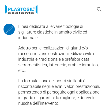
Linea dedicata alle varie tipologie di
sigillature elastiche in ambito civile ed
industriale.
Adatto per le realizzazioni di giunti e/o
raccordi in varie costruzioni edilizie civile e
industriale, tradizionale e prefabbricata;
serramentistica, lattoneria, ambito idraulico,
etc..
La formulazione dei nostri sigillanti è
riscontrabile negli elevati valori prestazionali,
permettendo di perseguire ogni applicazione
in grado di garantire la migliore, e durevole
riuscita dell’intervento.