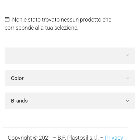
Non è stato trovato nessun prodotto che
corrisponde alla tua selezione.
Color
Brands
Copyright © 2021 – B.F. Plastosil s.r.l. –
Privacy